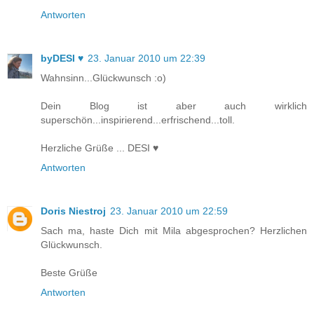
Antworten
byDESI ♥
23. Januar 2010 um 22:39
Wahnsinn...Glückwunsch :o)
Dein Blog ist aber auch wirklich
superschön...inspirierend...erfrischend...toll.
Herzliche Grüße ... DESI ♥
Antworten
Doris Niestroj
23. Januar 2010 um 22:59
Sach ma, haste Dich mit Mila abgesprochen? Herzlichen
Glückwunsch.
Beste Grüße
Antworten