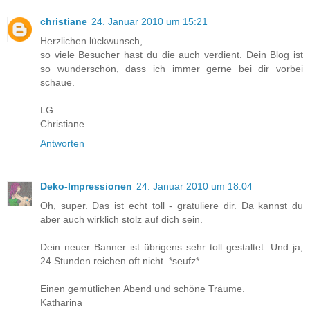
christiane
24. Januar 2010 um 15:21
Herzlichen lückwunsch,
so viele Besucher hast du die auch verdient. Dein Blog ist
so wunderschön, dass ich immer gerne bei dir vorbei
schaue.
LG
Christiane
Antworten
Deko-Impressionen
24. Januar 2010 um 18:04
Oh, super. Das ist echt toll - gratuliere dir. Da kannst du
aber auch wirklich stolz auf dich sein.
Dein neuer Banner ist übrigens sehr toll gestaltet. Und ja,
24 Stunden reichen oft nicht. *seufz*
Einen gemütlichen Abend und schöne Träume.
Katharina