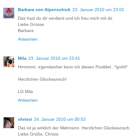
Barbara von Alpenschick
23. Januar 2010 um 23:02
Das hast du dir verdient und ich freu mich mit dir.
Liebe Grüsse
Barbara
Antworten
Mila
23. Januar 2010 um 23:41
Hmmmm, irgendwoher kenn ich diesen Posttitel...*gröhl*
Herzlichen Glückwunsch!
LG Mila
Antworten
chrissi
24. Januar 2010 um 00:53
Das ist ja wirklich der Wahnsinn. Herzlichen Glückwunsch.
Liebe Grüße, Chrissi