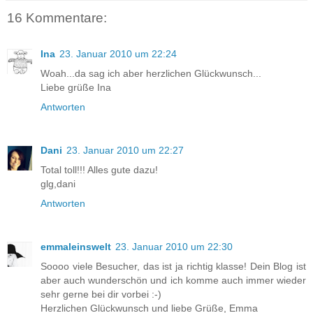
16 Kommentare:
Ina
23. Januar 2010 um 22:24
Woah...da sag ich aber herzlichen Glückwunsch...
Liebe grüße Ina
Antworten
Dani
23. Januar 2010 um 22:27
Total toll!!! Alles gute dazu!
glg,dani
Antworten
emmaleinswelt
23. Januar 2010 um 22:30
Soooo viele Besucher, das ist ja richtig klasse! Dein Blog ist
aber auch wunderschön und ich komme auch immer wieder
sehr gerne bei dir vorbei :-)
Herzlichen Glückwunsch und liebe Grüße, Emma