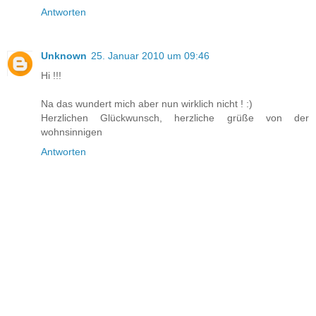
Antworten
Unknown
25. Januar 2010 um 09:46
Hi !!!
Na das wundert mich aber nun wirklich nicht ! :)
Herzlichen Glückwunsch, herzliche grüße von der
wohnsinnigen
Antworten