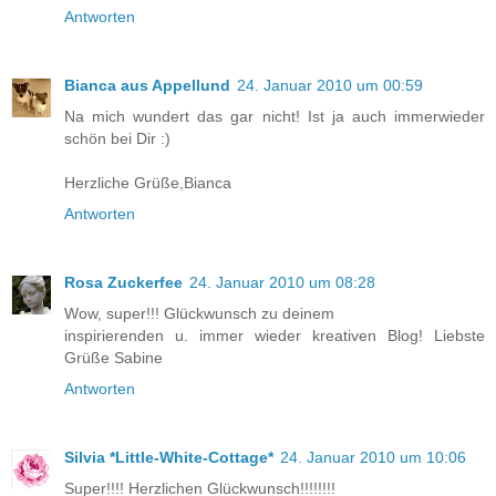
Antworten
Bianca aus Appellund
24. Januar 2010 um 00:59
Na mich wundert das gar nicht! Ist ja auch immerwieder
schön bei Dir :)
Herzliche Grüße,Bianca
Antworten
Rosa Zuckerfee
24. Januar 2010 um 08:28
Wow, super!!! Glückwunsch zu deinem
inspirierenden u. immer wieder kreativen Blog! Liebste
Grüße Sabine
Antworten
Silvia *Little-White-Cottage*
24. Januar 2010 um 10:06
Super!!!! Herzlichen Glückwunsch!!!!!!!!