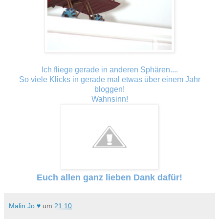
Ich fliege gerade in anderen Sphären....
So viele Klicks in gerade mal etwas über einem Jahr
bloggen!
Wahnsinn!
Euch allen ganz lieben Dank dafür!
Malin Jo ♥
um
21:10