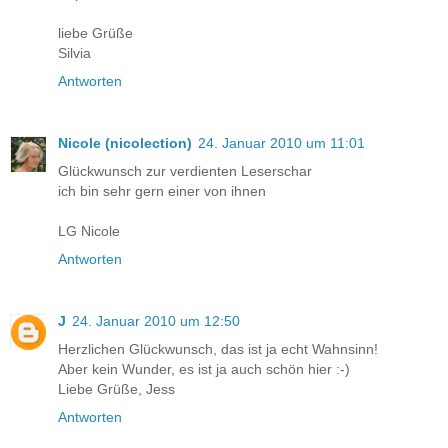
liebe Grüße
Silvia
Antworten
Nicole (nicolection)
24. Januar 2010 um 11:01
Glückwunsch zur verdienten Leserschar
ich bin sehr gern einer von ihnen
LG Nicole
Antworten
J
24. Januar 2010 um 12:50
Herzlichen Glückwunsch, das ist ja echt Wahnsinn!
Aber kein Wunder, es ist ja auch schön hier :-)
Liebe Grüße, Jess
Antworten